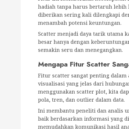
hadiah tanpa harus bertaruh lebih b
diberikan sering kali dilengkapi
menambah potensi keuntungan.
Scatter menjadi daya tarik utama 
besar hanya dengan keberuntungan
semakin seru dan menegangkan.
Mengapa Fitur Scatter Sang
Fitur scatter sangat penting dala
visualisasi yang jelas dari hubunga
menggunakan scatter plot, kita da
pola, tren, dan outlier dalam data.
Ini membantu peneliti dan analis
baik berdasarkan informasi yang dit
memudahkan komunikasi hasil anal