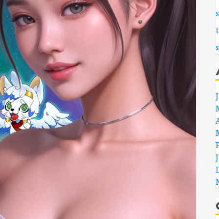
t
s
J