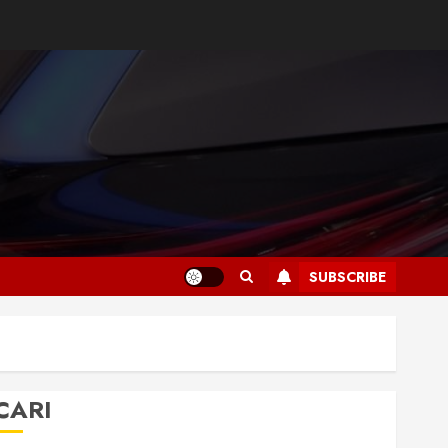
SUBSCRIBE
CARI