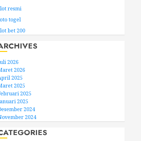
slot resmi
oto togel
lot bet 200
ARCHIVES
uli 2026
Maret 2026
April 2025
Maret 2025
Februari 2025
Januari 2025
Desember 2024
November 2024
CATEGORIES