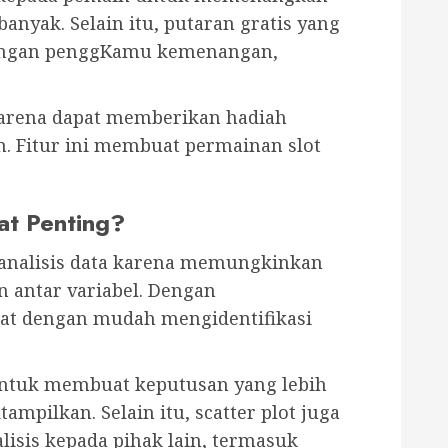
anyak. Selain itu, putaran gratis yang
 dengan penggKamu kemenangan,
karena dapat memberikan hadiah
. Fitur ini membuat permainan slot
at Penting?
m analisis data karena memungkinkan
n antar variabel. Dengan
pat dengan mudah mengidentifikasi
 untuk membuat keputusan yang lebih
ampilkan. Selain itu, scatter plot juga
isis kepada pihak lain, termasuk