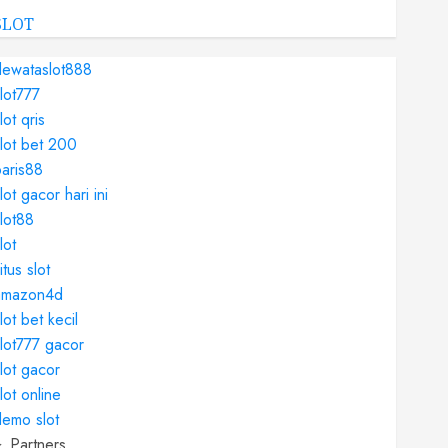
SLOT
dewataslot888
lot777
lot qris
lot bet 200
aris88
lot gacor hari ini
lot88
lot
itus slot
amazon4d
lot bet kecil
lot777 gacor
lot gacor
lot online
emo slot
Partners