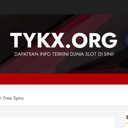
TYKX.ORG
DAPATKAN INFO TERKINI DUNIA SLOT DI SINI!
n Free Spins