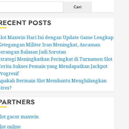
Cari
RECENT POSTS
Slot Maxwin Hari Ini dengan Update Game Lengkap
Ketegangan Militer Iran Meningkat, Ancaman
Serangan Balasan Jadi Sorotan
Strategi Meningkatkan Peringkat di Turnamen Slot
Cerita Sukses Pemain yang Mendapatkan Jackpot
Progresif
Apakah Bermain Slot Membantu Menghilangkan
Stres?
PARTNERS
slot gacor maxwin
lot online