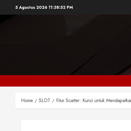
Skip
5 Agustus 2026
11:38:53 PM
to
content
Home
SLOT
Fitur Scatter: Kunci untuk Mendapatka