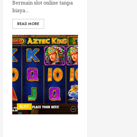
Bermain slot online tanpa
biaya...
READ MORE
SLOT
Manfaat Menggunakan
Mode Demo di Slot Online