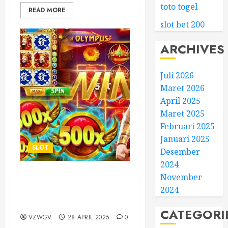
toto togel
READ MORE
slot bet 200
ARCHIVES
Juli 2026
Maret 2026
April 2025
Maret 2025
Februari 2025
Januari 2025
SLOT
Desember
2024
November
Cerita Sukses Pemain yang
2024
Mendapatkan Jackpot
Progresif
CATEGORI
VZWGV
28 APRIL 2025
0