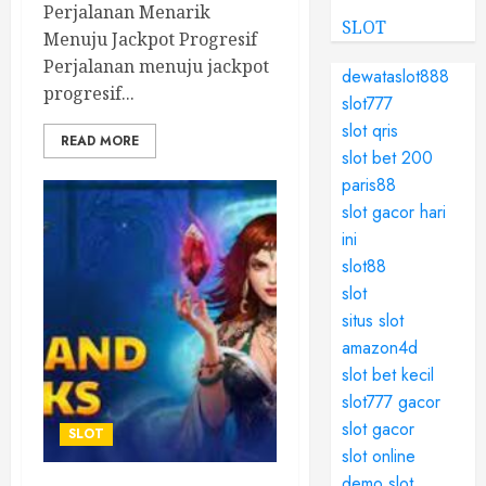
Perjalanan Menarik
SLOT
Menuju Jackpot Progresif
Perjalanan menuju jackpot
dewataslot888
progresif...
slot777
slot qris
READ MORE
slot bet 200
paris88
slot gacor hari
ini
slot88
slot
situs slot
amazon4d
slot bet kecil
slot777 gacor
slot gacor
SLOT
slot online
demo slot