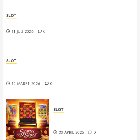
SLOT
Slot Maxwin Hari Ini dengan Update Game Lengkap
11 JULI 2026
0
SLOT
Ketegangan Militer Iran Meningkat, Ancaman
Serangan Balasan Jadi Sorotan
12 MARET 2026
0
SLOT
Strategi Meningkatkan Peringkat
di Turnamen Slot
30 APRIL 2025
0