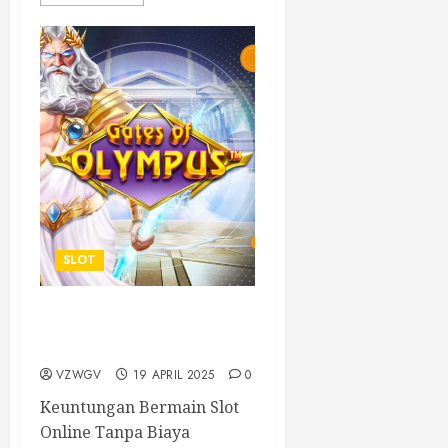
SLOT
Mengapa Slot Online Gratis
Populer?
VZWGV
19 APRIL 2025
0
Keuntungan Bermain Slot
Online Tanpa Biaya