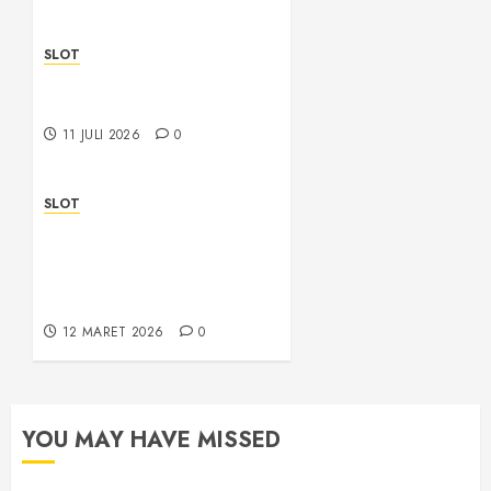
SLOT
Slot Maxwin Hari Ini dengan
Update Game Lengkap
11 JULI 2026
0
SLOT
Ketegangan Militer Iran
Meningkat, Ancaman
Serangan Balasan Jadi
Sorotan
12 MARET 2026
0
YOU MAY HAVE MISSED