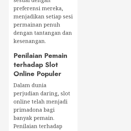
sesuai dengan
preferensi mereka,
menjadikan setiap sesi
permainan penuh
dengan tantangan dan
kesenangan.
Penilaian Pemain
terhadap Slot
Online Populer
Dalam dunia
perjudian daring, slot
online telah menjadi
primadona bagi
banyak pemain.
Penilaian terhadap