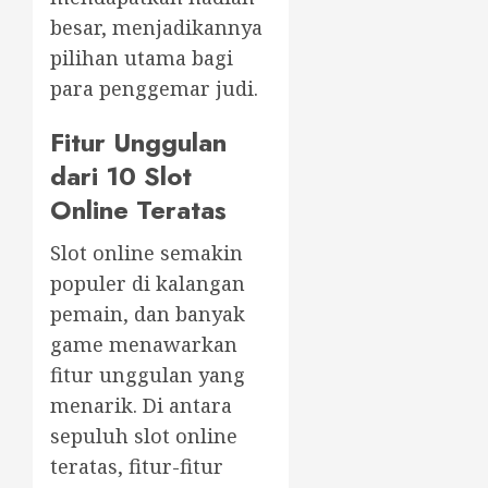
besar, menjadikannya
pilihan utama bagi
para penggemar judi.
Fitur Unggulan
dari 10 Slot
Online Teratas
Slot online semakin
populer di kalangan
pemain, dan banyak
game menawarkan
fitur unggulan yang
menarik. Di antara
sepuluh slot online
teratas, fitur-fitur