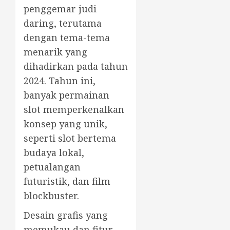
penggemar judi
daring, terutama
dengan tema-tema
menarik yang
dihadirkan pada tahun
2024. Tahun ini,
banyak permainan
slot memperkenalkan
konsep yang unik,
seperti slot bertema
budaya lokal,
petualangan
futuristik, dan film
blockbuster.
Desain grafis yang
memukau dan fitur