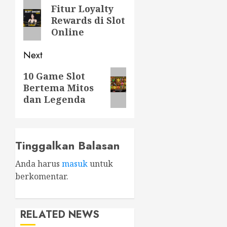
navigation
Previous
Fitur Loyalty
Rewards di Slot
post:
Online
Next
Next
10 Game Slot
Bertema Mitos
post:
dan Legenda
Tinggalkan Balasan
Anda harus
masuk
untuk
berkomentar.
RELATED NEWS