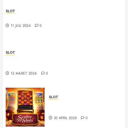
SLOT
Slot Maxwin Hari Ini dengan Update Game Lengkap
11 JULI 2026
0
SLOT
Ketegangan Militer Iran Meningkat, Ancaman
Serangan Balasan Jadi Sorotan
12 MARET 2026
0
SLOT
Strategi Meningkatkan Peringkat
di Turnamen Slot
30 APRIL 2025
0