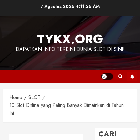
Skip
7 Agustus 2026
4:11:57 AM
to
content
TYKX.ORG
DAPATKAN INFO TERKINI DUNIA SLOT DI SINI!
Home
SLOT
10 Slot Online yang Paling Banyak Dimainkan di Tahun
Ini
CARI