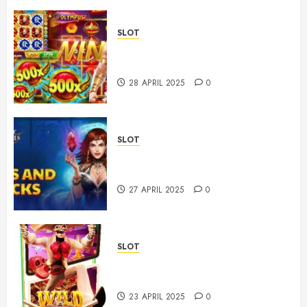
SLOT
Cerita Sukses Pemain yang
Mendapatkan Jackpot Progresif
28 APRIL 2025
0
SLOT
Apakah Bermain Slot Membantu
Menghilangkan Stres?
27 APRIL 2025
0
SLOT
Game Slot dengan Tema Kartun
yang Menggemaskan
23 APRIL 2025
0