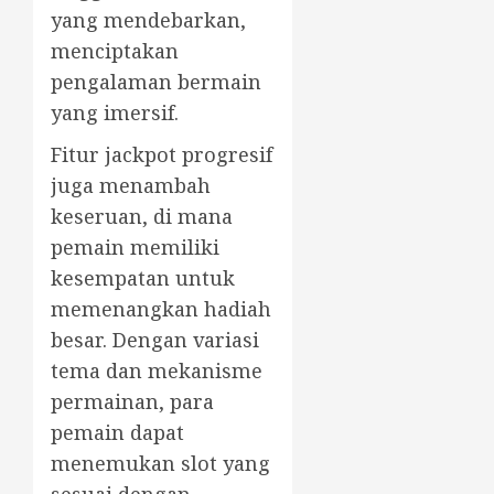
yang mendebarkan,
menciptakan
pengalaman bermain
yang imersif.
Fitur jackpot progresif
juga menambah
keseruan, di mana
pemain memiliki
kesempatan untuk
memenangkan hadiah
besar. Dengan variasi
tema dan mekanisme
permainan, para
pemain dapat
menemukan slot yang